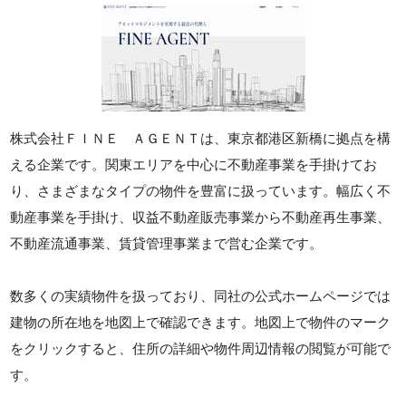
株式会社ＦＩＮＥ ＡＧＥＮＴは、東京都港区新橋に拠点を構
える企業です。関東エリアを中心に不動産事業を手掛けてお
り、さまざまなタイプの物件を豊富に扱っています。幅広く不
動産事業を手掛け、収益不動産販売事業から不動産再生事業、
不動産流通事業、賃貸管理事業まで営む企業です。
数多くの実績物件を扱っており、同社の公式ホームページでは
建物の所在地を地図上で確認できます。地図上で物件のマーク
をクリックすると、住所の詳細や物件周辺情報の閲覧が可能で
す。