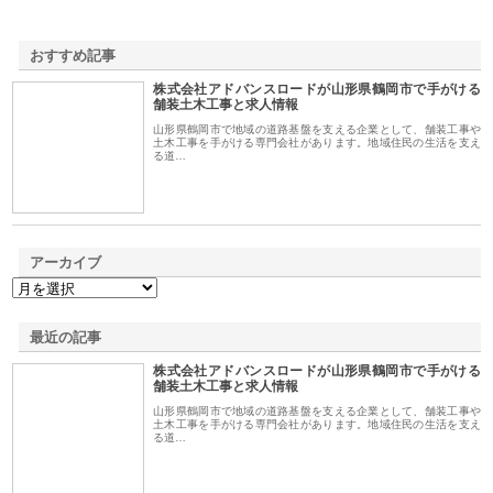
おすすめ記事
株式会社アドバンスロードが山形県鶴岡市で手がける
1
舗装土木工事と求人情報
山形県鶴岡市で地域の道路基盤を支える企業として、舗装工事や
土木工事を手がける専門会社があります。地域住民の生活を支え
る道…
アーカイブ
最近の記事
株式会社アドバンスロードが山形県鶴岡市で手がける
舗装土木工事と求人情報
山形県鶴岡市で地域の道路基盤を支える企業として、舗装工事や
土木工事を手がける専門会社があります。地域住民の生活を支え
る道…