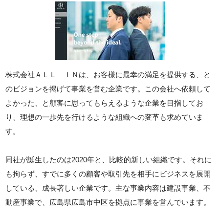
株式会社ＡＬＬ ＩＮは、お客様に最幸の満足を提供する、と
のビジョンを掲げて事業を営む企業です。この会社へ依頼して
よかった、と顧客に思ってもらえるような企業を目指してお
り、理想の一歩先を行けるような組織への変革も求めていま
す。
同社が誕生したのは2020年と、比較的新しい組織です。それに
も拘らず、すでに多くの顧客や取引先を相手にビジネスを展開
している、成長著しい企業です。主な事業内容は建設事業、不
動産事業で、広島県広島市中区を拠点に事業を営んでいます。