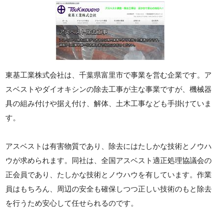
東基工業株式会社は、千葉県富里市で事業を営む企業です。ア
スベストやダイオキシンの除去工事が主な事業ですが、機械器
具の組み付けや据え付け、解体、土木工事なども手掛けていま
す。
アスベストは有害物質であり、除去にはたしかな技術とノウハ
ウが求められます。同社は、全国アスベスト適正処理協議会の
正会員であり、たしかな技術とノウハウを有しています。作業
員はもちろん、周辺の安全も確保しつつ正しい技術のもと除去
を行うため安心して任せられるのです。